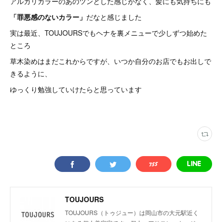
アルカリカラーのあのツンとした感じがなく、髪にも気持ちにも
「罪悪感のないカラー」
だなと感じました
実は最近、TOUJOURSでもヘナを裏メニューで少しずつ始めた
ところ
草木染めはまだこれからですが、いつか自分のお店でもお出しで
きるように、
ゆっくり勉強していけたらと思っています
TOUJOURS
TOUJOURS（トゥジュー）は岡山市の大元駅近く