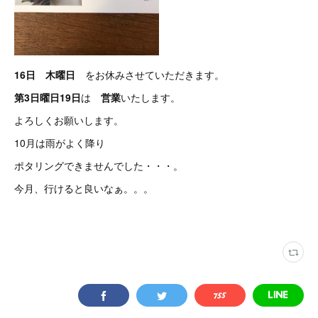
16日 木曜日
をお休みさせていただきます。
第3日曜日19日
は
営業
いたします。
よろしくお願いします。
10月は雨がよく降り
ポタリングできませんでした・・・。
今月、行けると良いなぁ。。。