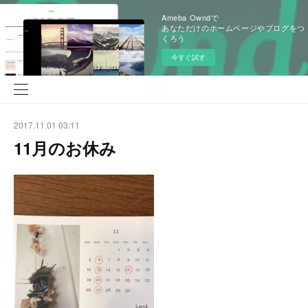
Ameba Owndで
あなただけのホームページやブログをつ
くろう
今すぐ試す
2017.11.01 03:11
11月のお休み