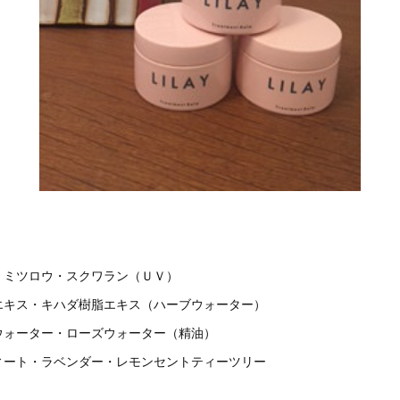
・ミツロウ・スクワラン（ＵＶ）
・キハダ樹脂エキス（ハーブウォーター）
ター・ローズウォーター（精油）
・ラベンダー・レモンセントティーツリー