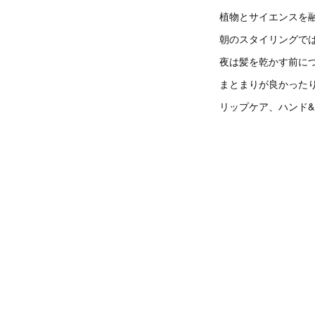
植物とサイエンスを
朝のスタイリングで
夜は髪を乾かす前に
まとまりが良かった
リップケア、ハンド