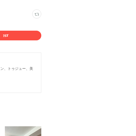
ロン、トゥジュー、美