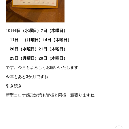
10月
6日（水曜日）7日（木曜日）
11日 （月曜日）14日（木曜日）
20日（水曜日）21日（木曜日）
25日（月曜日）28日（木曜日）
です。今月もよろしくお願いいたします
今年もあと3か月ですね
引き続き
新型コロナ感染対策も皆様と同様 頑張りますね