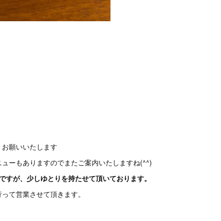
くお願いいたします
ューもありますのでまたご案内いたしますね(^^)
ですが、少しゆとりを持たせて頂いております。
行って営業させて頂きます。