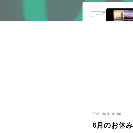
2021.06.01 01:00
6月のお休