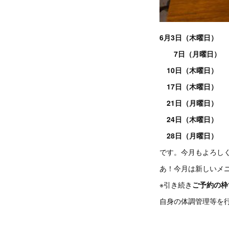
6月3日（木曜日）
7日（月曜日）
10日（木曜日）
17日（木曜日）
21日（月曜日）
24日（木曜日）
28日（月曜日）
です。今月もよろし
あ！今月は新しいメニ
※引き続き
ご予約の枠
自身の体調管理等を