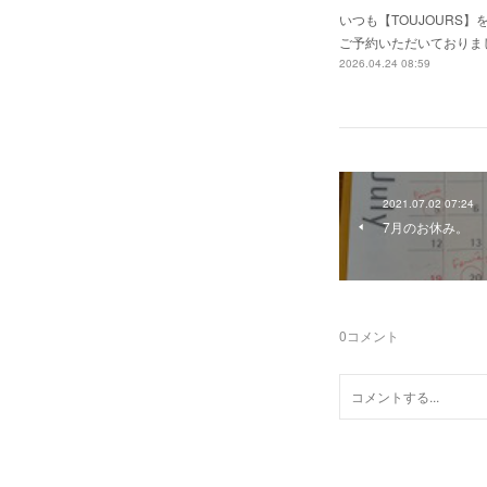
いつも【TOUJOUR
ご予約いただいておりま
2026.04.24 08:59
2021.07.02 07:24
7月のお休み。
0
コメント