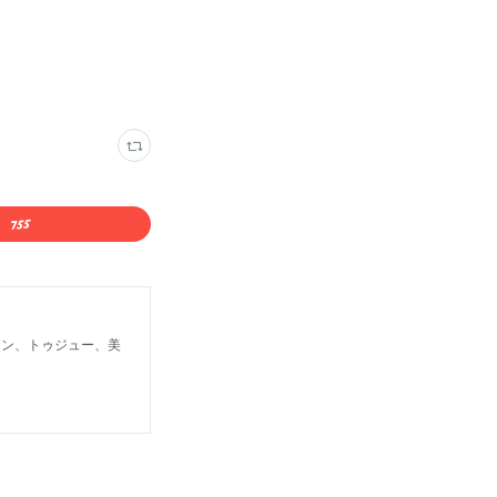
ロン、トゥジュー、美