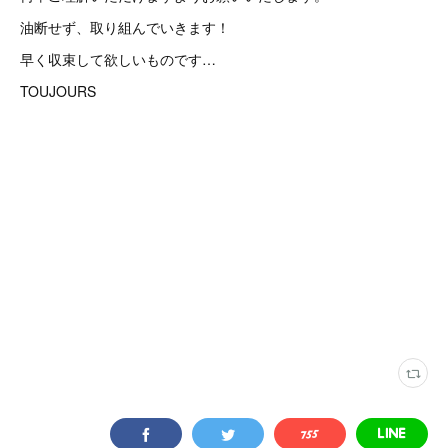
油断せず、取り組んでいきます！
早く収束して欲しいものです…
TOUJOURS