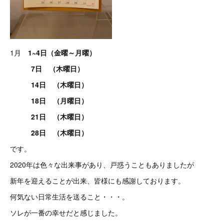
1月
1~4日（金曜～月曜）
7日 （木曜日）
14日 （木曜日）
18日 （月曜日）
21日 （木曜日）
28日 （木曜日）
です。
2020年は色々な出来事があり、戸惑うこともありましたが
新年を迎えることが出来、皆様にも感謝しております。
何気ない日常生活を送ること・・・。
ソレが一番の幸せだと感じました。