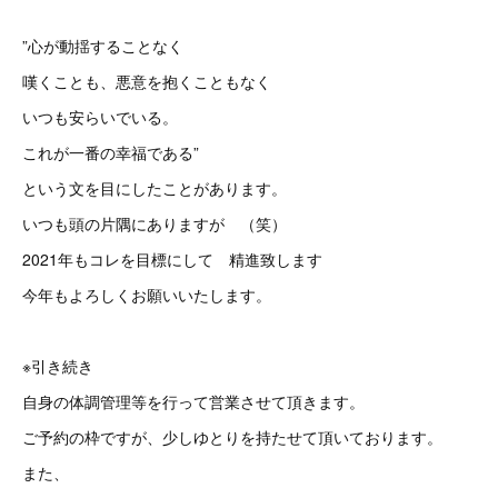
”心が動揺することなく
嘆くことも、悪意を抱くこともなく
いつも安らいでいる。
これが一番の幸福である”
という文を目にしたことがあります。
いつも頭の片隅にありますが （笑）
2021年もコレを目標にして 精進致します
今年もよろしくお願いいたします。
※引き続き
自身の体調管理等を行って営業させて頂きます。
ご予約の枠ですが、少しゆとりを持たせて頂いております。
また、